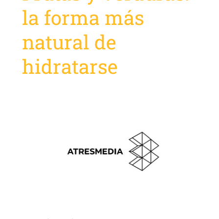
la forma más
natural de
hidratarse