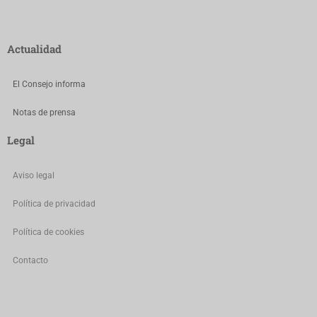
Actualidad
El Consejo informa
Notas de prensa
Legal
Aviso legal
Política de privacidad
Política de cookies
Contacto