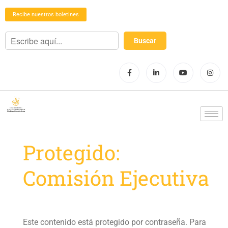
Recibe nuestros boletines
Protegido:
Comisión Ejecutiva
Este contenido está protegido por contraseña. Para