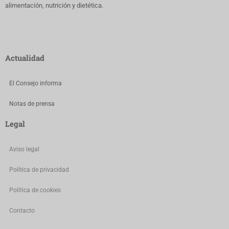
alimentación, nutrición y dietética.
Actualidad
El Consejo informa
Notas de prensa
Legal
Aviso legal
Política de privacidad
Política de cookies
Contacto