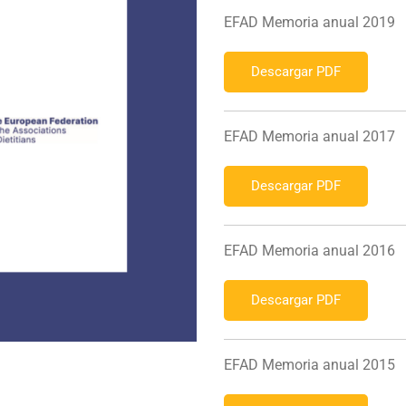
EFAD Memoria anual 2019
Descargar PDF
EFAD Memoria anual 2017
Descargar PDF
EFAD Memoria anual 2016
Descargar PDF
EFAD Memoria anual 2015