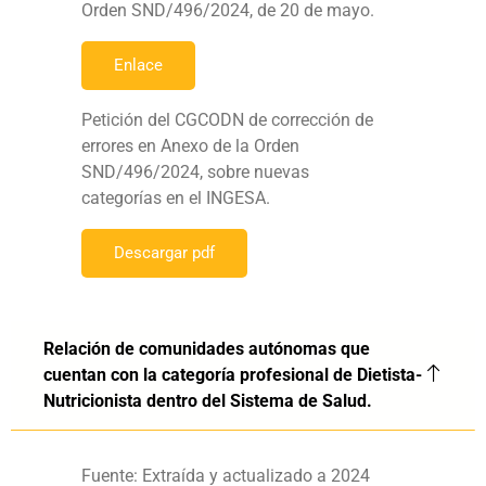
Orden SND/496/2024, de 20 de mayo.
Enlace
Petición del CGCODN de corrección de
errores en Anexo de la Orden
SND/496/2024, sobre nuevas
categorías en el INGESA.
Descargar pdf
Relación de comunidades autónomas que
cuentan con la categoría profesional de Dietista-
Nutricionista dentro del Sistema de Salud.
Fuente: Extraída y actualizado a 2024