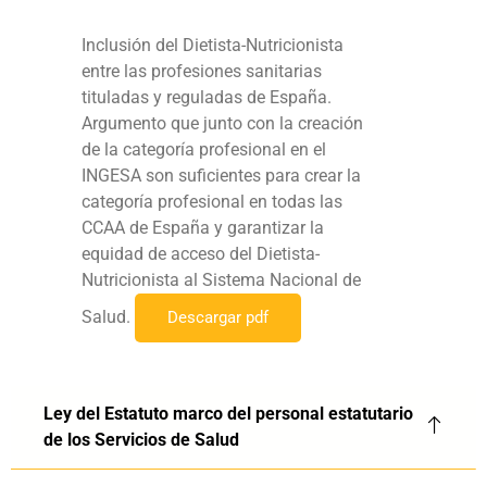
Inclusión del Dietista-Nutricionista
entre las profesiones sanitarias
tituladas y reguladas de España.
Argumento que junto con la creación
de la categoría profesional en el
INGESA son suficientes para crear la
categoría profesional en todas las
CCAA de España y garantizar la
equidad de acceso del Dietista-
Nutricionista al Sistema Nacional de
Salud.
Descargar pdf
Ley del Estatuto marco del personal estatutario
de los Servicios de Salud