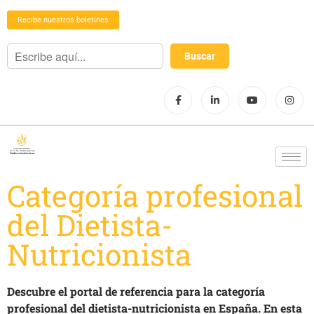
Recibe nuestros boletines
Categoría profesional
del Dietista-
Nutricionista
Descubre el portal de referencia para la categoría
profesional del dietista-nutricionista en España. En esta