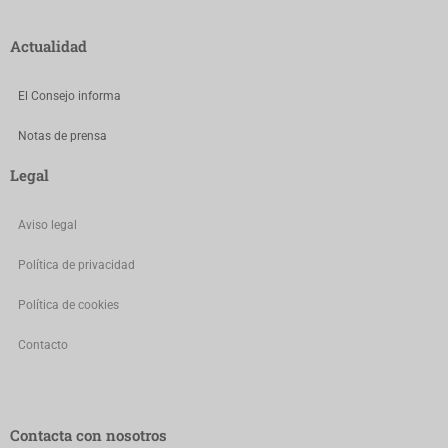
Actualidad
El Consejo informa
Notas de prensa
Legal
Aviso legal
Política de privacidad
Política de cookies
Contacto
Contacta con nosotros