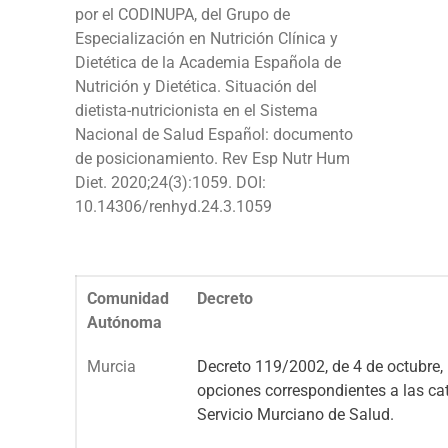
por el CODINUPA, del Grupo de
Especialización en Nutrición Clínica y
Dietética de la Academia Española de
Nutrición y Dietética. Situación del
dietista-nutricionista en el Sistema
Nacional de Salud Español: documento
de posicionamiento. Rev Esp Nutr Hum
Diet. 2020;24(3):1059. DOI:
10.14306/renhyd.24.3.1059
Comunidad
Decreto
Autónoma
Murcia
Decreto 119/2002, de 4 de octubre, 
opciones correspondientes a las cat
Servicio Murciano de Salud.