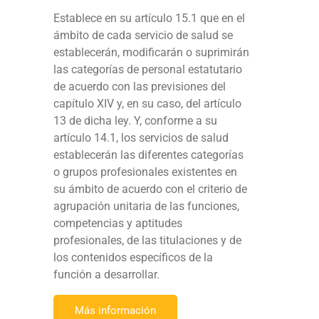
Establece en su artículo 15.1 que en el
ámbito de cada servicio de salud se
establecerán, modificarán o suprimirán
las categorías de personal estatutario
de acuerdo con las previsiones del
capítulo XIV y, en su caso, del artículo
13 de dicha ley. Y, conforme a su
artículo 14.1, los servicios de salud
establecerán las diferentes categorías
o grupos profesionales existentes en
su ámbito de acuerdo con el criterio de
agrupación unitaria de las funciones,
competencias y aptitudes
profesionales, de las titulaciones y de
los contenidos específicos de la
función a desarrollar.
Más información