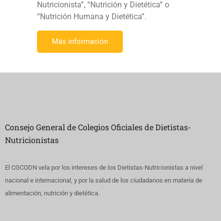
Nutricionista”, “Nutrición y Dietética” o
“Nutrición Humana y Dietética”.
Más información
Consejo General de Colegios Oficiales de Dietistas-
Nutricionistas
El CGCODN vela por los intereses de los Dietistas-Nutricionistas a nivel
nacional e internacional, y por la salud de los ciudadanos en materia de
alimentación, nutrición y dietética.