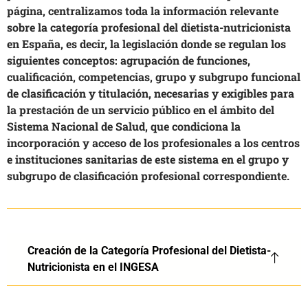
página, centralizamos toda la información relevante
sobre la categoría profesional del dietista-nutricionista
en España, es decir, la legislación donde se regulan los
siguientes conceptos: agrupación de funciones,
cualificación, competencias, grupo y subgrupo funcional
de clasificación y titulación, necesarias y exigibles para
la prestación de un servicio público en el ámbito del
Sistema Nacional de Salud, que condiciona la
incorporación y acceso de los profesionales a los centros
e instituciones sanitarias de este sistema en el grupo y
subgrupo de clasificación profesional correspondiente.
Creación de la Categoría Profesional del Dietista-
Nutricionista en el INGESA