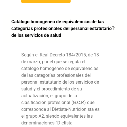
Catálogo homogéneo de equivalencias de las
categorías profesionales del personal estatutario
de los servicios de salud
Según el Real Decreto 184/2015, de 13
de marzo, por el que se regula el
catálogo homogéneo de equivalencias
de las categorías profesionales del
personal estatutario de los servicios de
salud y el procedimiento de su
actualización, el grupo de la
clasificación profesional (G.C.P.) que
corresponde al Dietista-Nutricionista es
el grupo A2, siendo equivalentes las
denominaciones “Dietista-