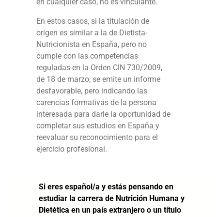
en cualquier caso, no es vinculante.
En estos casos, si la titulación de
origen es similar a la de Dietista-
Nutricionista en España, pero no
cumple con las competencias
reguladas en la Orden CIN 730/2009,
de 18 de marzo, se emite un informe
desfavorable, pero indicando las
carencias formativas de la persona
interesada para darle la oportunidad de
completar sus estudios en España y
reevaluar su reconocimiento para el
ejercicio profesional.
Si eres español/a y estás pensando en
estudiar la carrera de Nutrición Humana y
Dietética en un país extranjero o un título