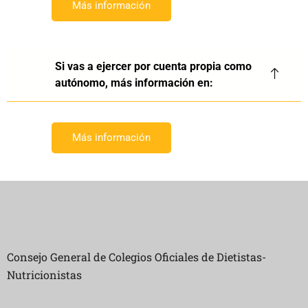
Más información
Si vas a ejercer por cuenta propia como
autónomo, más información en:
Más información
Consejo General de Colegios Oficiales de Dietistas-
Nutricionistas