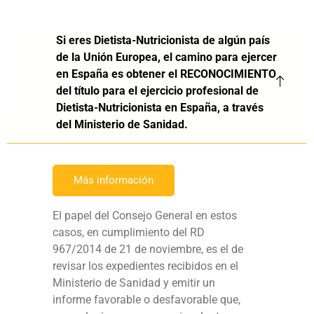
Si eres Dietista-Nutricionista de algún país
de la Unión Europea, el camino para ejercer
en España es obtener el RECONOCIMIENTO
del título para el ejercicio profesional de
Dietista-Nutricionista en España, a través
del Ministerio de Sanidad.
Más información
El papel del Consejo General en estos
casos, en cumplimiento del RD
967/2014 de 21 de noviembre, es el de
revisar los expedientes recibidos en el
Ministerio de Sanidad y emitir un
informe favorable o desfavorable que,