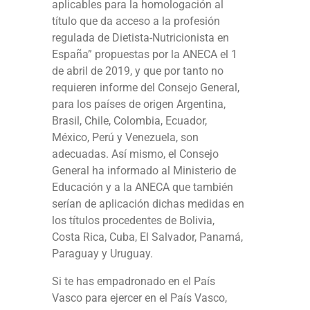
aplicables para la homologación al
título que da acceso a la profesión
regulada de Dietista-Nutricionista en
España” propuestas por la ANECA el 1
de abril de 2019, y que por tanto no
requieren informe del Consejo General,
para los países de origen Argentina,
Brasil, Chile, Colombia, Ecuador,
México, Perú y Venezuela, son
adecuadas. Así mismo, el Consejo
General ha informado al Ministerio de
Educación y a la ANECA que también
serían de aplicación dichas medidas en
los títulos procedentes de Bolivia,
Costa Rica, Cuba, El Salvador, Panamá,
Paraguay y Uruguay.
Si te has empadronado en el País
Vasco para ejercer en el País Vasco,