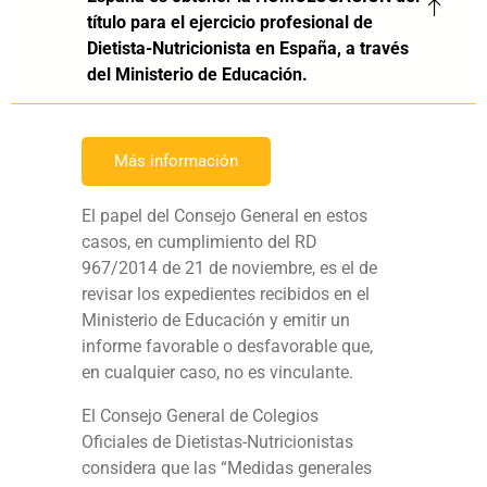
título para el ejercicio profesional de
Dietista-Nutricionista en España, a través
del Ministerio de Educación.
Más información
El papel del Consejo General en estos
casos, en cumplimiento del RD
967/2014 de 21 de noviembre, es el de
revisar los expedientes recibidos en el
Ministerio de Educación y emitir un
informe favorable o desfavorable que,
en cualquier caso, no es vinculante.
El Consejo General de Colegios
Oficiales de Dietistas-Nutricionistas
considera que las “Medidas generales