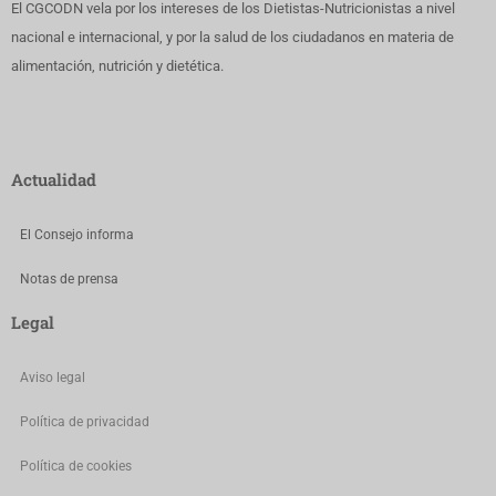
El CGCODN vela por los intereses de los Dietistas-Nutricionistas a nivel
nacional e internacional, y por la salud de los ciudadanos en materia de
alimentación, nutrición y dietética.
Actualidad
El Consejo informa
Notas de prensa
Legal
Aviso legal
Política de privacidad
Política de cookies