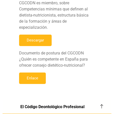
CGCODN es miembro, sobre
Competencias mínimas que definen al
dietista-nutricionista, estructura básica
de la formación y áreas de
especialización.
Descargar
Documento de postura del CGCODN
¿Quién es competente en España para
ofrecer consejo dietético-nutricional?
Enlace
El Código Deontológico Profesional