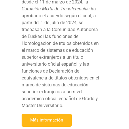
desde el 11 de marzo de 2024, la
Comisión Mixta de Transferencias
ha
aprobado el acuerdo según el cual, a
partir del 1 de julio de 2024, se
traspasan a la Comunidad Autónoma
de Euskadi las funciones de
Homologación de títulos obtenidos en
el marco de sistemas de educación
superior extranjeros a un título
universitario oficial español, y las
funciones de Declaración de
equivalencia de títulos obtenidos en el
marco de sistemas de educación
superior extranjeros a un nivel
académico oficial español de Grado y
Máster Universitario.
Más información