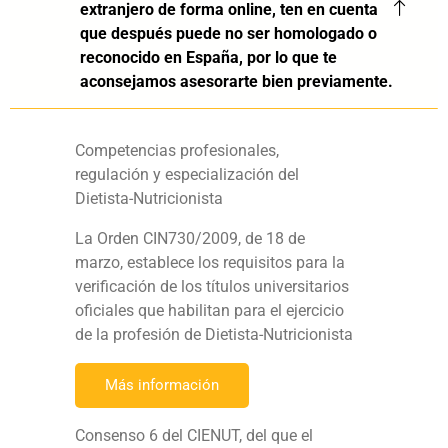
extranjero de forma online, ten en cuenta
que después puede no ser homologado o
reconocido en España, por lo que te
aconsejamos asesorarte bien previamente.
Competencias profesionales,
regulación y especialización del
Dietista-Nutricionista
La Orden CIN730/2009, de 18 de
marzo, establece los requisitos para la
verificación de los títulos universitarios
oficiales que habilitan para el ejercicio
de la profesión de Dietista-Nutricionista
Más información
Consenso 6 del CIENUT, del que el