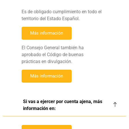
Es de obligado cumplimiento en todo el
territorio del Estado Español.
Más información
El Consejo General también ha
aprobado el Código de buenas
prácticas en divulgación.
Más información
Si vas a ejercer por cuenta ajena, más
información en: