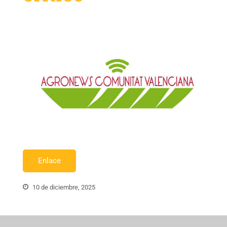
Enlace
10 de diciembre, 2025