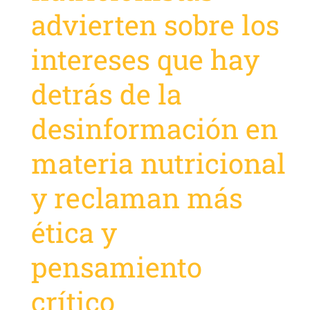
advierten sobre los
intereses que hay
detrás de la
desinformación en
materia nutricional
y reclaman más
ética y
pensamiento
crítico