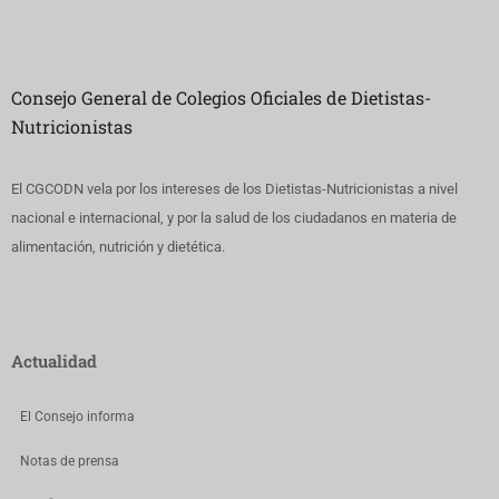
Consejo General de Colegios Oficiales de Dietistas-
Nutricionistas
El CGCODN vela por los intereses de los Dietistas-Nutricionistas a nivel
nacional e internacional, y por la salud de los ciudadanos en materia de
alimentación, nutrición y dietética.
Actualidad
El Consejo informa
Notas de prensa