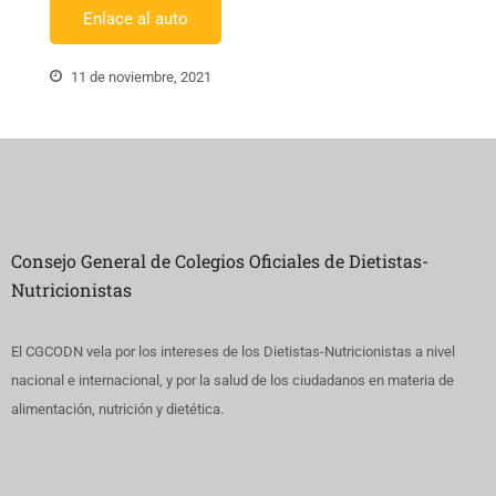
Enlace al auto
11 de noviembre, 2021
Consejo General de Colegios Oficiales de Dietistas-
Nutricionistas
El CGCODN vela por los intereses de los Dietistas-Nutricionistas a nivel
nacional e internacional, y por la salud de los ciudadanos en materia de
alimentación, nutrición y dietética.