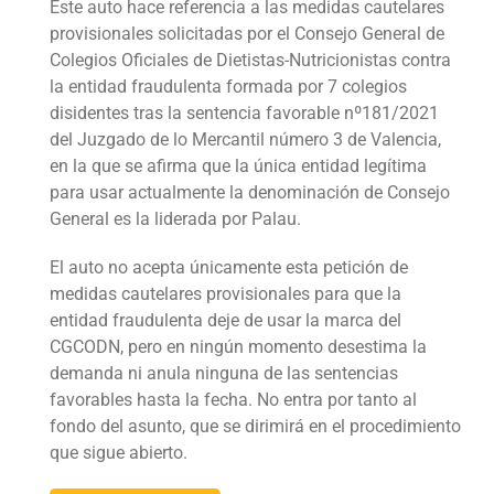
Este auto hace referencia a las medidas cautelares
provisionales solicitadas por el Consejo General de
Colegios Oficiales de Dietistas-Nutricionistas contra
la entidad fraudulenta formada por 7 colegios
disidentes tras la sentencia favorable nº181/2021
del Juzgado de lo Mercantil número 3 de Valencia,
en la que se afirma que la única entidad legítima
para usar actualmente la denominación de Consejo
General es la liderada por Palau.
El auto no acepta únicamente esta petición de
medidas cautelares provisionales para que la
entidad fraudulenta deje de usar la marca del
CGCODN, pero en ningún momento desestima la
demanda ni anula ninguna de las sentencias
favorables hasta la fecha. No entra por tanto al
fondo del asunto, que se dirimirá en el procedimiento
que sigue abierto.