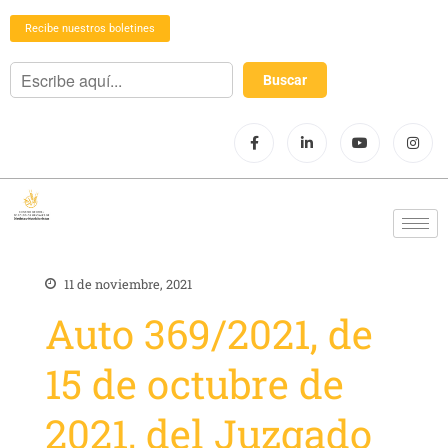
Recibe nuestros boletines
11 de noviembre, 2021
Auto 369/2021, de
15 de octubre de
2021, del Juzgado