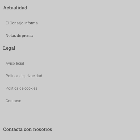
Actualidad
El Consejo informa
Notas de prensa
Legal
Aviso legal
Política de privacidad
Política de cookies
Contacto
Contacta con nosotros