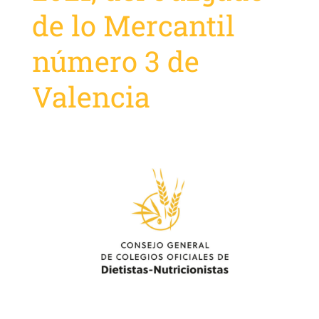
de lo Mercantil
número 3 de
Valencia