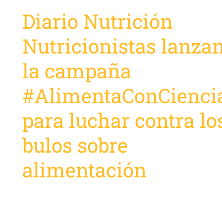
Diario Nutrición
Nutricionistas lanza
la campaña
#AlimentaConCienci
para luchar contra lo
bulos sobre
alimentación