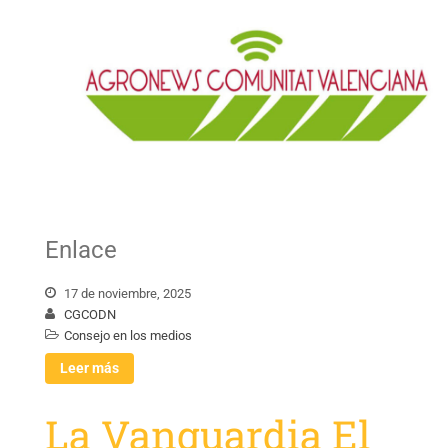
Enlace
17 de noviembre, 2025
CGCODN
Consejo en los medios
Leer más
La Vanguardia El