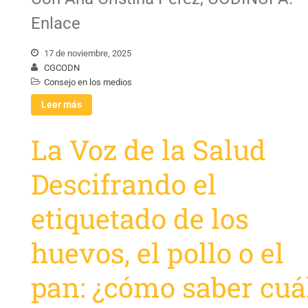
Enlace
17 de noviembre, 2025
CGCODN
Consejo en los medios
Leer más
La Voz de la Salud
Descifrando el
etiquetado de los
huevos, el pollo o el
pan: ¿cómo saber cuá