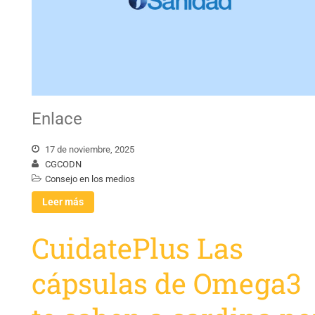
Enlace
17 de noviembre, 2025
CGCODN
Consejo en los medios
Leer más
CuidatePlus Las
cápsulas de Omega3