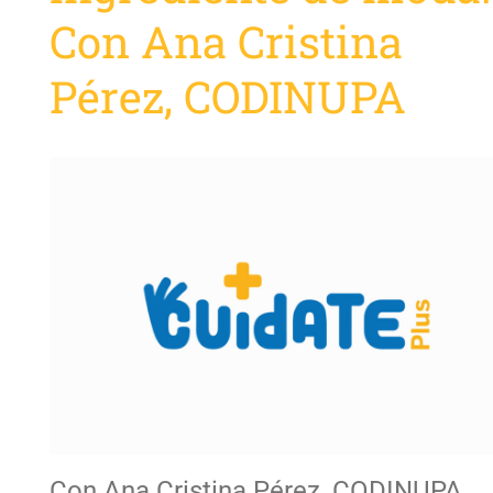
Con Ana Cristina
Pérez, CODINUPA
Con Ana Cristina Pérez, CODINUPA.