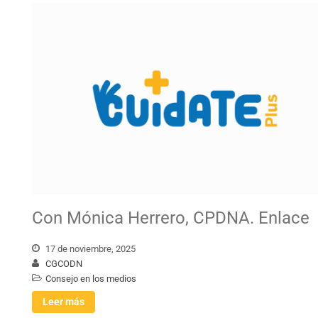
Con Mónica Herrero, CPDNA. Enlace
17 de noviembre, 2025
CGCODN
Consejo en los medios
Leer más