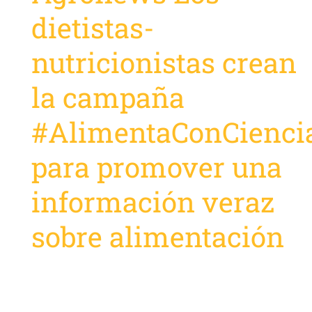
dietistas-
nutricionistas crean
la campaña
#AlimentaConCienci
para promover una
información veraz
sobre alimentación