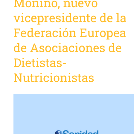
Moñino, nuevo
vicepresidente de la
Federación Europea
de Asociaciones de
Dietistas-
Nutricionistas