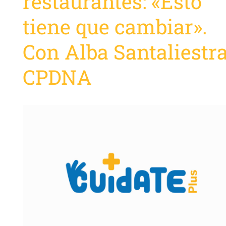
restaurantes: «Esto
tiene que cambiar».
Con Alba Santaliestra
CPDNA