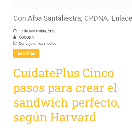
Con Alba Santaliestra, CPDNA. Enlac
17 de noviembre, 2025
CGCODN
Consejo en los medios
Leer más
CuidatePlus Cinco
pasos para crear el
sandwich perfecto,
según Harvard