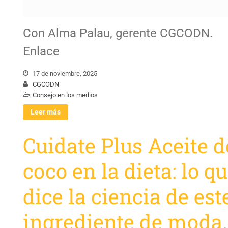
Con Alma Palau, gerente CGCODN.
Enlace
17 de noviembre, 2025
CGCODN
Consejo en los medios
Leer más
Cuidate Plus Aceite d
coco en la dieta: lo q
dice la ciencia de est
ingrediente de moda.