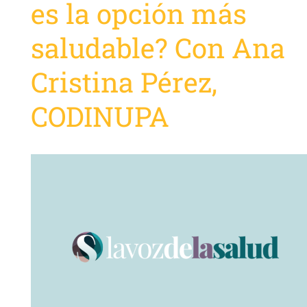
es la opción más
saludable? Con Ana
Cristina Pérez,
CODINUPA