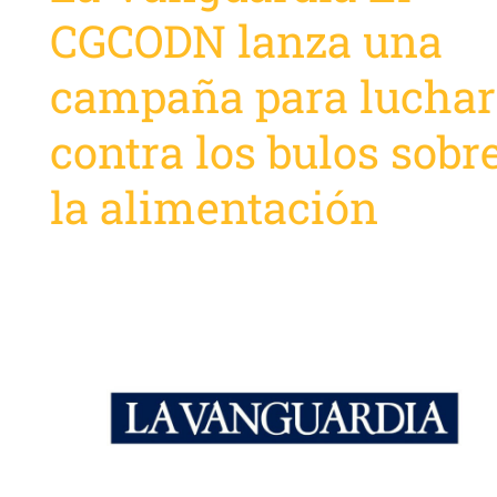
CGCODN lanza una
campaña para luchar
contra los bulos sobr
la alimentación