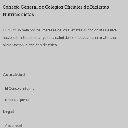
Consejo General de Colegios Oficiales de Dietistas-
Nutricionistas
El CGCODN vela por los intereses de los Dietistas-Nutricionistas a nivel
nacional e internacional, y por la salud de los ciudadanos en materia de
alimentación, nutrición y dietética.
Actualidad
El Consejo informa
Notas de prensa
Legal
Aviso legal