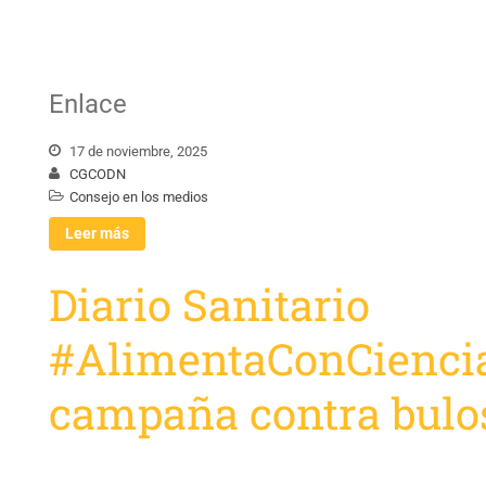
Enlace
17 de noviembre, 2025
CGCODN
Consejo en los medios
Leer más
Diario Sanitario
#AlimentaConCiencia
campaña contra bulo