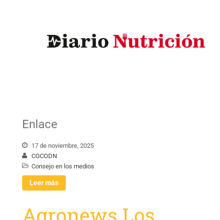
Enlace
17 de noviembre, 2025
CGCODN
Consejo en los medios
Leer más
Agronews Los