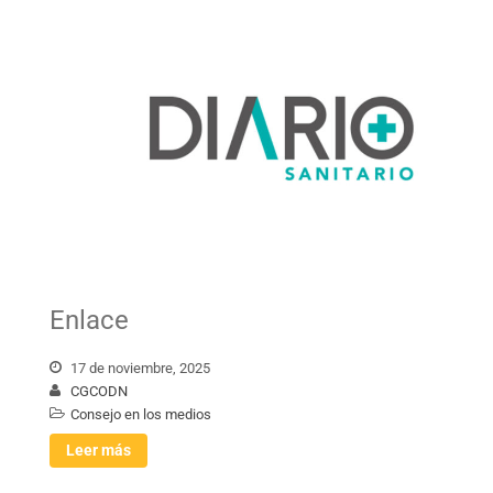
Enlace
17 de noviembre, 2025
CGCODN
Consejo en los medios
Leer más