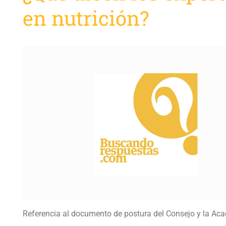
en nutrición?
Referencia al documento de postura del Consejo y la Ac