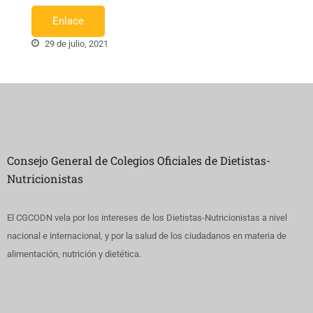
Enlace
29 de julio, 2021
Consejo General de Colegios Oficiales de Dietistas-
Nutricionistas
El CGCODN vela por los intereses de los Dietistas-Nutricionistas a nivel
nacional e internacional, y por la salud de los ciudadanos en materia de
alimentación, nutrición y dietética.