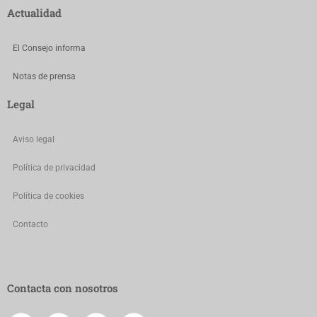
Actualidad
El Consejo informa
Notas de prensa
Legal
Aviso legal
Política de privacidad
Política de cookies
Contacto
Contacta con nosotros