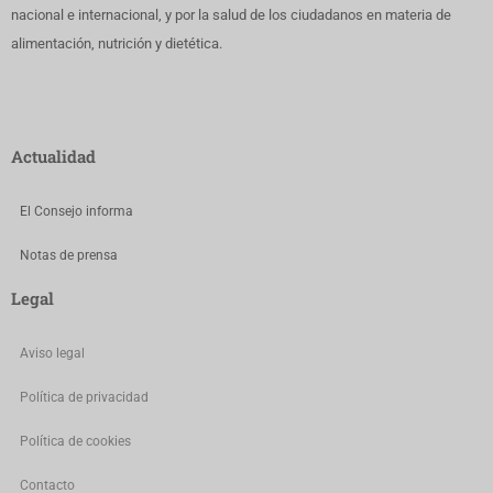
nacional e internacional, y por la salud de los ciudadanos en materia de
alimentación, nutrición y dietética.
Actualidad
El Consejo informa
Notas de prensa
Legal
Aviso legal
Política de privacidad
Política de cookies
Contacto