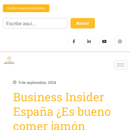
Recibe nuestros boletines
9 de septiembre, 2024
Business Insider
España ¿Es bueno
comer jamón