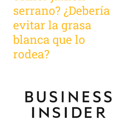
serrano? ¿Debería
evitar la grasa
blanca que lo
rodea?