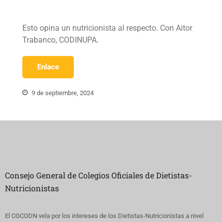
Esto opina un nutricionista al respecto. Con Aitor
Trabanco, CODINUPA.
Enlace
9 de septiembre, 2024
Consejo General de Colegios Oficiales de Dietistas-
Nutricionistas
El CGCODN vela por los intereses de los Dietistas-Nutricionistas a nivel