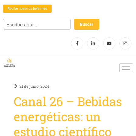
Recibe nuestros boletines
21 de junio, 2024
Canal 26 – Bebidas
energéticas: un
estudio científico