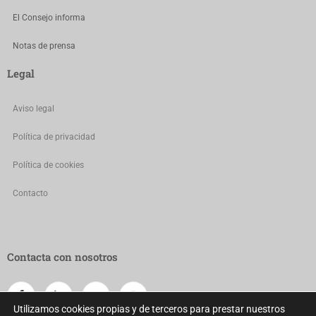
El Consejo informa
Notas de prensa
Legal
Aviso legal
Política de privacidad
Política de cookies
Contacto
Contacta con nosotros
Utilizamos cookies propias y de terceros para prestar nuestros