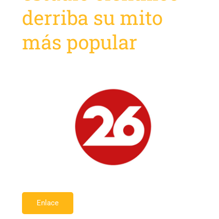
derriba su mito
más popular
Enlace