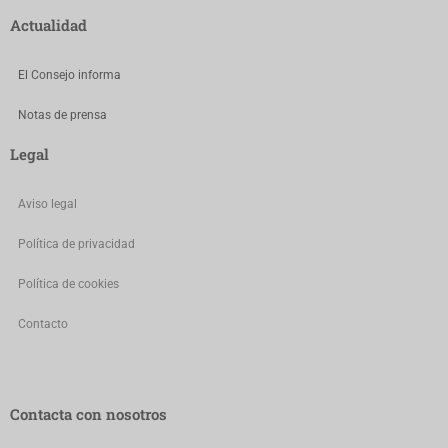
Actualidad
El Consejo informa
Notas de prensa
Legal
Aviso legal
Política de privacidad
Política de cookies
Contacto
Contacta con nosotros