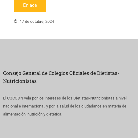
Enlace
17 de octubre, 2024
Consejo General de Colegios Oficiales de Dietistas-
Nutricionistas
El CGCODN vela por los intereses de los Dietistas-Nutricionistas a nivel
nacional e internacional, y por la salud de los ciudadanos en materia de
alimentación, nutrición y dietética.