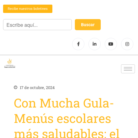
Recibe nuestros boletines
17 de octubre, 2024
Con Mucha Gula-
Menús escolares
más saludables: el