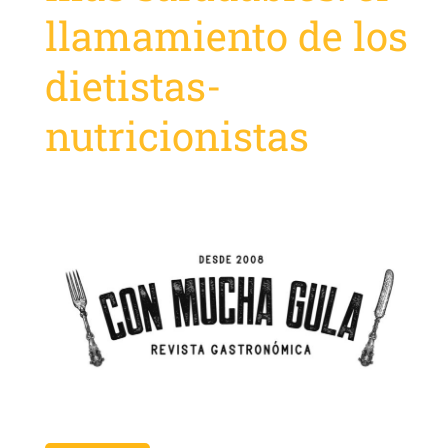
llamamiento de los
dietistas-
nutricionistas