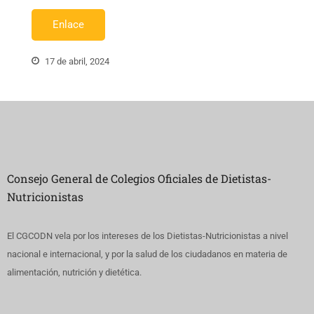
Enlace
17 de abril, 2024
Consejo General de Colegios Oficiales de Dietistas-
Nutricionistas
El CGCODN vela por los intereses de los Dietistas-Nutricionistas a nivel
nacional e internacional, y por la salud de los ciudadanos en materia de
alimentación, nutrición y dietética.