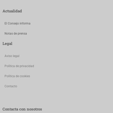
Actualidad
El Consejo informa
Notas de prensa
Legal
Aviso legal
Política de privacidad
Política de cookies
Contacto
Contacta con nosotros