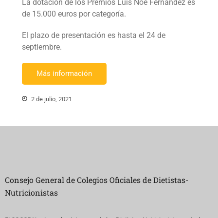
La dotación de los Premios Luis Noé Fernández es
de 15.000 euros por categoría.
El plazo de presentación es hasta el 24 de
septiembre.
Más información
2 de julio, 2021
Consejo General de Colegios Oficiales de Dietistas-
Nutricionistas