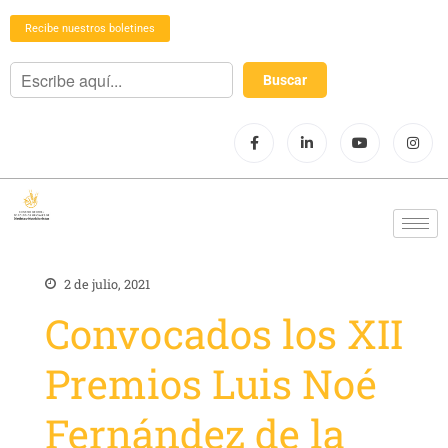
Recibe nuestros boletines
2 de julio, 2021
Convocados los XII
Premios Luis Noé
Fernández de la