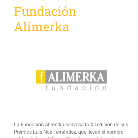
Fundación
Alimerka
La Fundación Alimerka convoca la XII edición de sus
Premios Luis Noé Fernández, que llevan el nombre