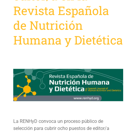
Revista Española
de Nutrición
Humana y Dietética
La RENHyD convoca un proceso público de
selección para cubrir ocho puestos de editor/a