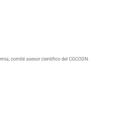
ia, comité asesor científico del CGCODN.