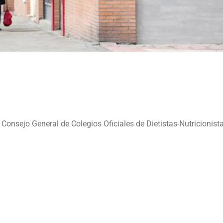
sejo General de Colegios Oficiales de Dietistas-Nutricionista