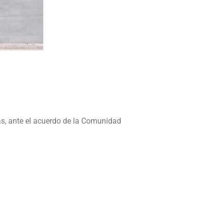
s, ante el acuerdo de la Comunidad