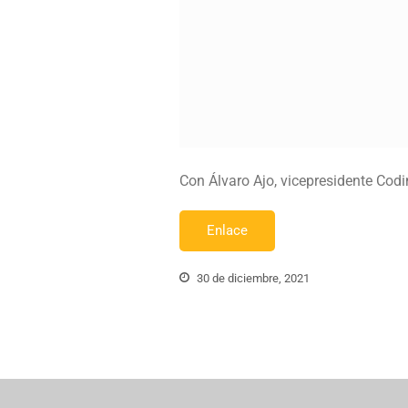
Con Álvaro Ajo, vicepresidente Cod
Enlace
30 de diciembre, 2021