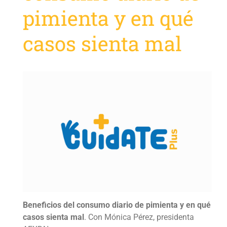
pimienta y en qué
casos sienta mal
Beneficios del consumo diario de pimienta y en qué
casos sienta mal
. Con Mónica Pérez, presidenta