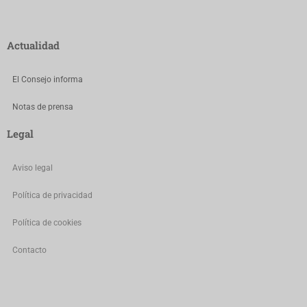
Actualidad
El Consejo informa
Notas de prensa
Legal
Aviso legal
Política de privacidad
Política de cookies
Contacto