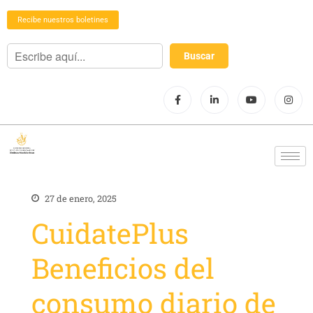
Recibe nuestros boletines
27 de enero, 2025
CuidatePlus
Beneficios del
consumo diario de