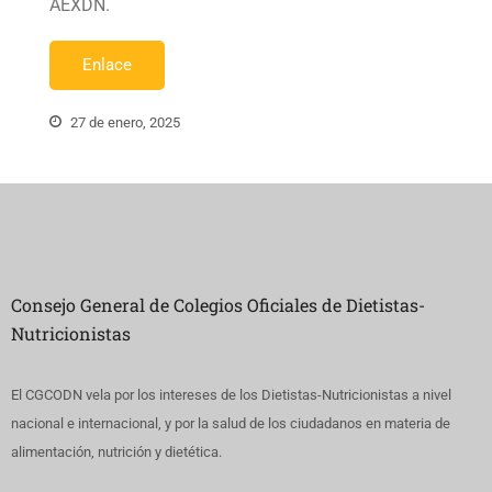
AEXDN.
Enlace
27 de enero, 2025
Consejo General de Colegios Oficiales de Dietistas-
Nutricionistas
El CGCODN vela por los intereses de los Dietistas-Nutricionistas a nivel
nacional e internacional, y por la salud de los ciudadanos en materia de
alimentación, nutrición y dietética.