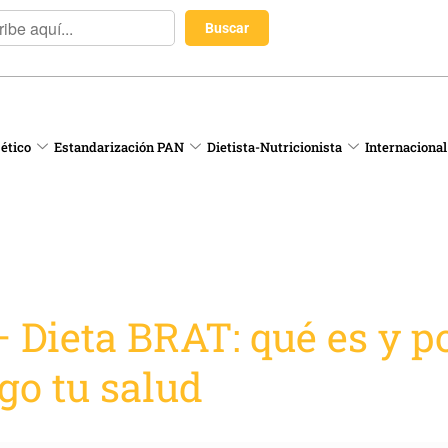
 ético
Estandarización PAN
Dietista-Nutricionista
Internacional
 Dieta BRAT: qué es y p
go tu salud