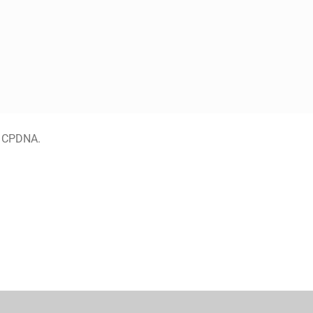
a CPDNA.