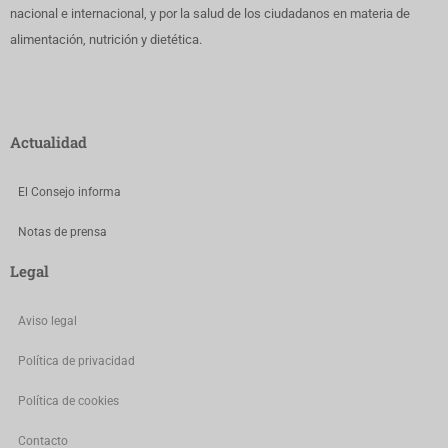
nacional e internacional, y por la salud de los ciudadanos en materia de
alimentación, nutrición y dietética.
Actualidad
El Consejo informa
Notas de prensa
Legal
Aviso legal
Política de privacidad
Política de cookies
Contacto