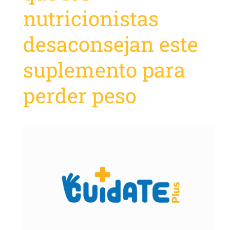
nutricionistas
desaconsejan este
suplemento para
perder peso