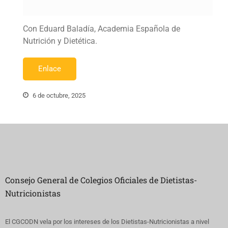
Con Eduard Baladía, Academia Española de
Nutrición y Dietética.
Enlace
6 de octubre, 2025
Consejo General de Colegios Oficiales de Dietistas-
Nutricionistas
El CGCODN vela por los intereses de los Dietistas-Nutricionistas a nivel