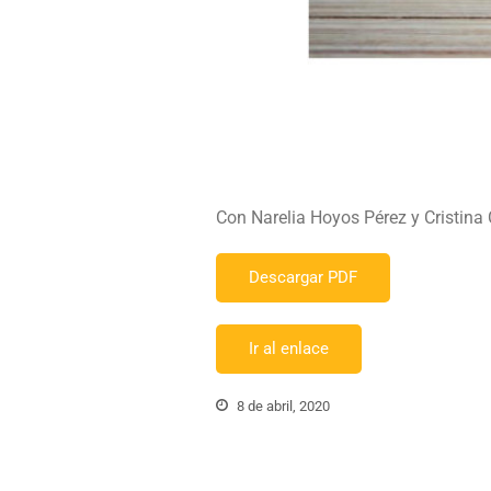
Con Narelia Hoyos Pérez y Cristina
Descargar PDF
Ir al enlace
8 de abril, 2020