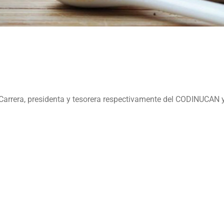
 Carrera, presidenta y tesorera respectivamente del CODINUCA