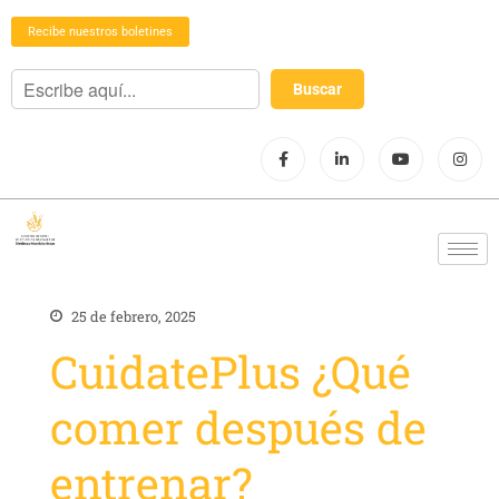
Recibe nuestros boletines
25 de febrero, 2025
CuidatePlus ¿Qué
comer después de
entrenar?