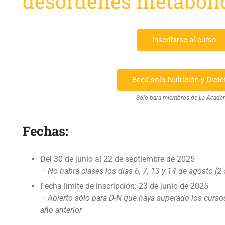
desórdenes metabóli
Inscribirse al curso
Beca solo Nutrición y Dieté
Sólo para miembros de La Acade
Fechas:
Del 30 de junio al 22 de septiembre de 2025
–
No habrá clases los días 6, 7, 13 y 14 de agosto (
Fecha límite de inscripción: 23 de junio de 2025
–
Abierto sólo para D-N que haya superado los cursos 
año anterior