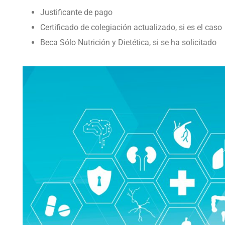
Justificante de pago
Certificado de colegiación actualizado, si es el caso
Beca Sólo Nutrición y Dietética, si se ha solicitado