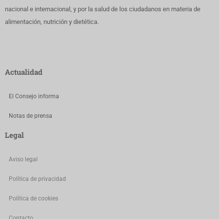
nacional e internacional, y por la salud de los ciudadanos en materia de
alimentación, nutrición y dietética.
Actualidad
El Consejo informa
Notas de prensa
Legal
Aviso legal
Política de privacidad
Política de cookies
Contacto