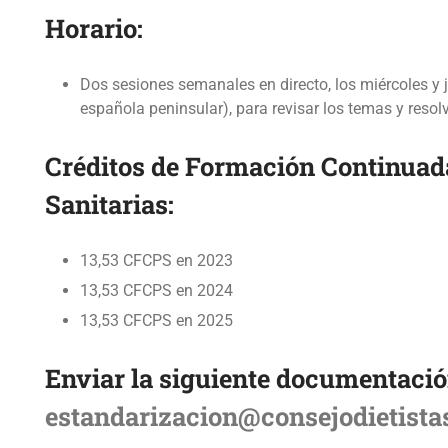
Horario:
Dos sesiones semanales en directo, los miércoles y 
española peninsular), para revisar los temas y resol
Créditos de Formación Continuada
Sanitarias:
13,53 CFCPS en 2023
13,53 CFCPS en 2024
13,53 CFCPS en 2025
Enviar la siguiente documentació
estandarizacion@consejodietista