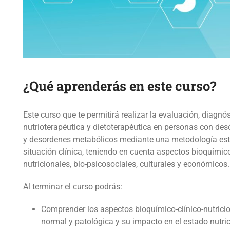
¿Qué aprenderás en este curso?
Este curso que te permitirá realizar la evaluación, diagnó
nutrioterapéutica y dietoterapéutica en personas con desó
y desordenes metabólicos mediante una metodología est
situación clínica, teniendo en cuenta aspectos bioquímicos
nutricionales, bio-psicosociales, culturales y económicos.
Al terminar el curso podrás:
Comprender los aspectos bioquímico-clínico-nutricio
normal y patológica y su impacto en el estado nutric