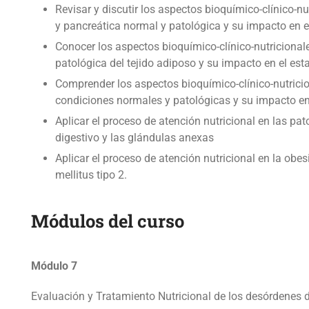
Revisar y discutir los aspectos bioquímico-clínico-nu
y pancreática normal y patológica y su impacto en el
Conocer los aspectos bioquímico-clínico-nutricional
patológica del tejido adiposo y su impacto en el esta
Comprender los aspectos bioquímico-clínico-nutricio
condiciones normales y patológicas y su impacto en 
Aplicar el proceso de atención nutricional en las pa
digestivo y las glándulas anexas
Aplicar el proceso de atención nutricional en la obes
mellitus tipo 2.
Módulos del curso
Módulo 7
Evaluación y Tratamiento Nutricional de los desórdenes d