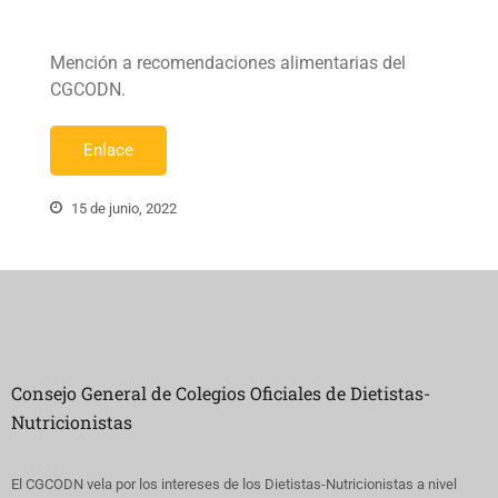
Mención a recomendaciones alimentarias del
CGCODN.
Enlace
15 de junio, 2022
Consejo General de Colegios Oficiales de Dietistas-
Nutricionistas
El CGCODN vela por los intereses de los Dietistas-Nutricionistas a nivel