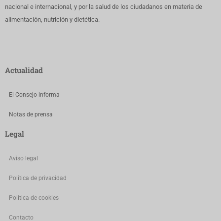
nacional e internacional, y por la salud de los ciudadanos en materia de
alimentación, nutrición y dietética.
Actualidad
El Consejo informa
Notas de prensa
Legal
Aviso legal
Política de privacidad
Política de cookies
Contacto