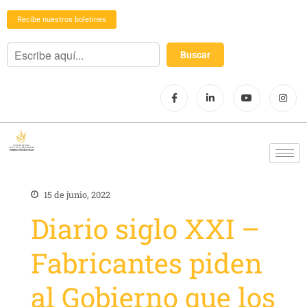
Recibe nuestros boletines
15 de junio, 2022
Diario siglo XXI –
Fabricantes piden
al Gobierno que los