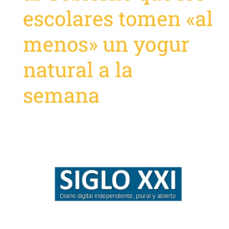
escolares tomen «al
menos» un yogur
natural a la
semana