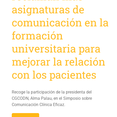
asignaturas de
comunicación en la
formación
universitaria para
mejorar la relación
con los pacientes
Recoge la participación de la presidenta del
CGCODN, Alma Palau, en el Simposio sobre
Comunicación Clínica Eficaz.