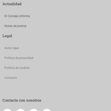
Actualidad
El Consejo informa
Notas de prensa
Legal
Aviso legal
Política de privacidad
Política de cookies
Contacto
Contacta con nosotros