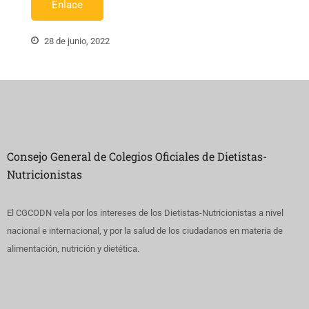
Enlace
28 de junio, 2022
Consejo General de Colegios Oficiales de Dietistas-
Nutricionistas
El CGCODN vela por los intereses de los Dietistas-Nutricionistas a nivel
nacional e internacional, y por la salud de los ciudadanos en materia de
alimentación, nutrición y dietética.