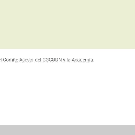
 Comité Asesor del CGCODN y la Academia.