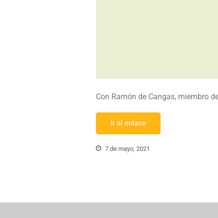
Con Ramón de Cangas, miembro del
Ir al enlace
7 de mayo, 2021