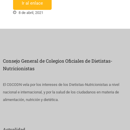
Ir al enlace
8 de abril, 2021
Consejo General de Colegios Oficiales de Dietistas-
Nutricionistas
El CGCODN vela por los intereses de los Dietistas-Nutricionistas a nivel
nacional e internacional, y por la salud de los ciudadanos en materia de
alimentación, nutrición y dietética.
Actualidad