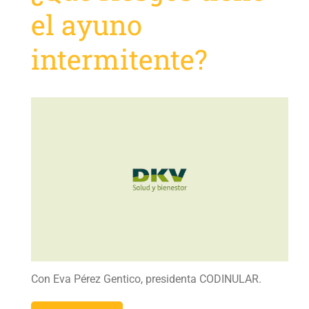
el ayuno
intermitente?
Con Eva Pérez Gentico, presidenta CODINULAR.