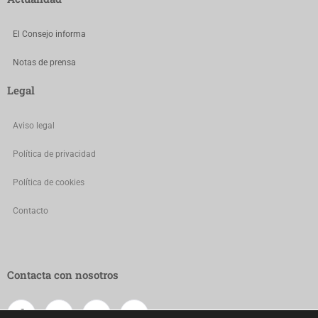
El Consejo informa
Notas de prensa
Legal
Aviso legal
Política de privacidad
Política de cookies
Contacto
Contacta con nosotros