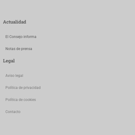
Actualidad
El Consejo informa
Notas de prensa
Legal
Aviso legal
Política de privacidad
Política de cookies
Contacto