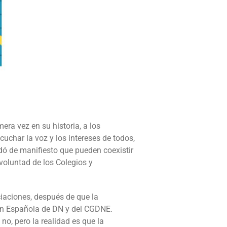
a vez en su historia, a los
cuchar la voz y los intereses de todos,
dó de manifiesto que pueden coexistir
 voluntad de los Colegios y
iaciones, después de que la
ión Española de DN y del CGDNE.
o, pero la realidad es que la