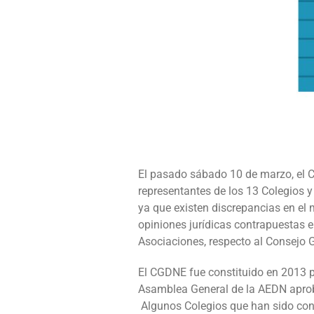
El pasado sábado 10 de marzo, el C
representantes de los 13 Colegios y
ya que existen discrepancias en el
opiniones jurídicas contrapuestas en
Asociaciones, respecto al Consejo G
El CGDNE fue constituido en 2013 p
Asamblea General de la AEDN aproba
Algunos Colegios que han sido cons