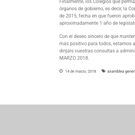
Finalmente, los Colegios que perma
órganos de gobierno, es decir, la C
de 2015, fecha en que fueron aprob
aproximadamente 1 año de legislat
Con el deseo sincero de que mantene
más positivo para todos, estamos a
dirijáis vuestras consultas a
admini
MARZO 2018.
14 de marzo, 2018
asamblea gener