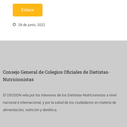
Enlace
28 de junio, 2022
Consejo General de Colegios Oficiales de Dietistas-
Nutricionistas
El CGCODN vela por los intereses de los Dietistas-Nutricionistas a nivel
nacional e internacional, y por la salud de los ciudadanos en materia de
alimentación, nutrición y dietética.