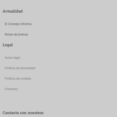
Actualidad
El Consejo informa
Notas de prensa
Legal
Aviso legal
Política de privacidad
Política de cookies
Contacto
Contacta con nosotros