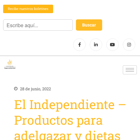
Recibe nuestros boletines
28 de junio, 2022
El Independiente –
Productos para
adelgazar y dietas