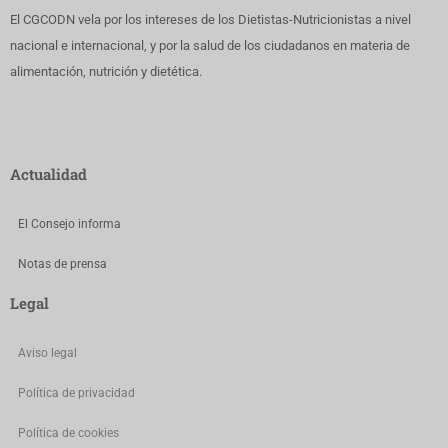
El CGCODN vela por los intereses de los Dietistas-Nutricionistas a nivel
nacional e internacional, y por la salud de los ciudadanos en materia de
alimentación, nutrición y dietética.
Actualidad
El Consejo informa
Notas de prensa
Legal
Aviso legal
Política de privacidad
Política de cookies