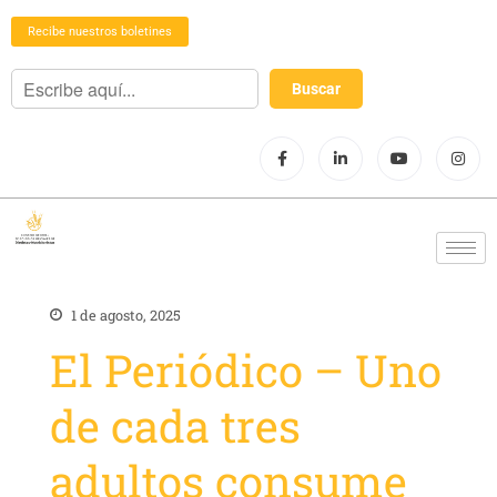
Recibe nuestros boletines
1 de agosto, 2025
El Periódico – Uno
de cada tres
adultos consume