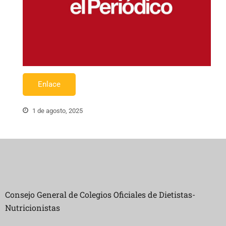
Enlace
1 de agosto, 2025
Consejo General de Colegios Oficiales de Dietistas-
Nutricionistas