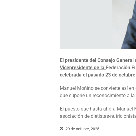
El presidente del Consejo General 
Vicepresidente de la
Federación Eu
celebrada el pasado 23 de octubre
Manuel Moñino se convierte así en e
que supone un reconocimiento a la 
El puesto que hasta ahora Manuel 
asociación de dietistas-nutricionis
29 de octubre, 2025