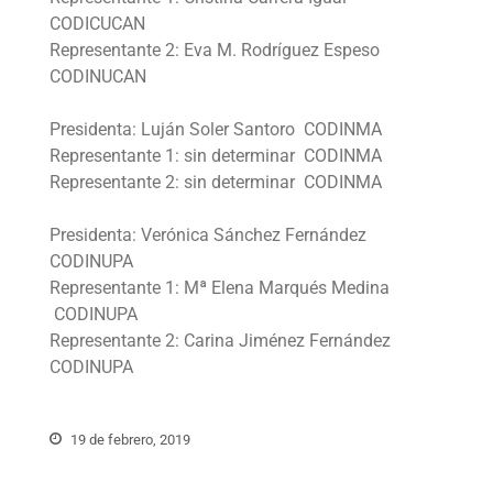
CODICUCAN
Representante 2: Eva M. Rodríguez Espeso
CODINUCAN
Presidenta: Luján Soler Santoro CODINMA
Representante 1: sin determinar CODINMA
Representante 2: sin determinar CODINMA
Presidenta: Verónica Sánchez Fernández
CODINUPA
Representante 1: Mª Elena Marqués Medina
CODINUPA
Representante 2: Carina Jiménez Fernández
CODINUPA
19 de febrero, 2019