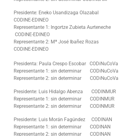
Presidente: Eneko Usandizaga Olazabal
CODINE-EDINEO
Representante 1: Ingortze Zubieta Aurteneche
CODINE-EDINEO
Representante 2: Mª José Ibañez Rozas
CODINE-EDINEO
Presidenta: Paula Crespo Escobar CODiNuCoVa
Representante 1: sin determinar CODiNuCoVa
Representante 2: sin determinar CODiNuCoVa
Presidente: Luis Hidalgo Abenza CODINMUR
Representante 1: sin determinar CODINMUR
Representante 2: sin determinar CODINMUR
Presidente: Luis Morán Fagúndez CODINAN
Representante 1: sin determinar CODINAN
Representante 2: sin determinar CODINAN