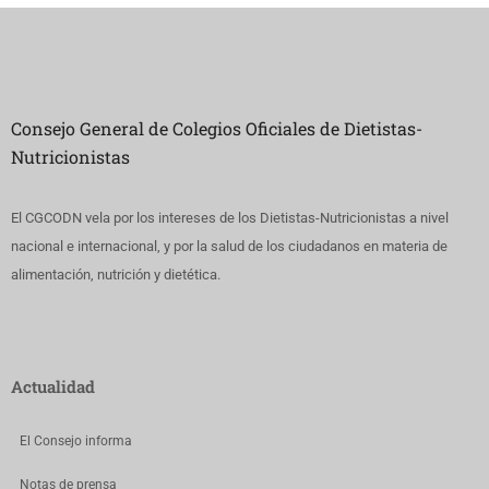
Consejo General de Colegios Oficiales de Dietistas-
Nutricionistas
El CGCODN vela por los intereses de los Dietistas-Nutricionistas a nivel
nacional e internacional, y por la salud de los ciudadanos en materia de
alimentación, nutrición y dietética.
Actualidad
El Consejo informa
Notas de prensa