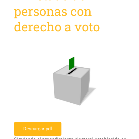
personas con
derecho a voto
Descargar pdf