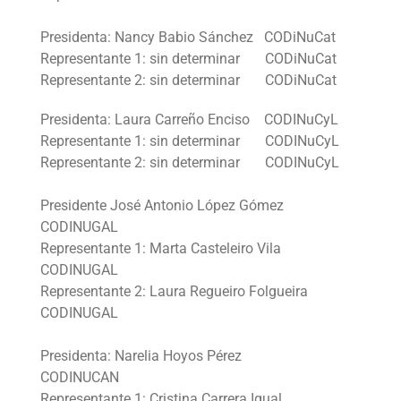
Presidenta: Nancy Babio Sánchez CODiNuCat
Representante 1: sin determinar CODiNuCat
Representante 2: sin determinar CODiNuCat
Presidenta: Laura Carreño Enciso CODINuCyL
Representante 1: sin determinar CODINuCyL
Representante 2: sin determinar CODINuCyL
Presidente José Antonio López Gómez
CODINUGAL
Representante 1: Marta Casteleiro Vila
CODINUGAL
Representante 2: Laura Regueiro Folgueira
CODINUGAL
Presidenta: Narelia Hoyos Pérez
CODINUCAN
Representante 1: Cristina Carrera Igual