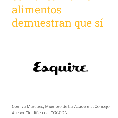
alimentos
demuestran que sí
Con Iva Marques, Miembro de La Academia, Consejo
Asesor Científico del CGCODN.