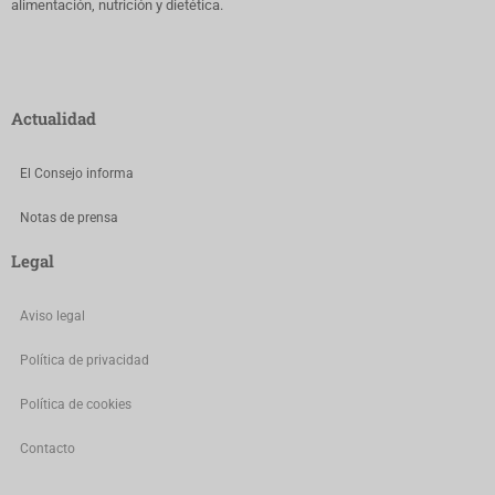
alimentación, nutrición y dietética.
Actualidad
El Consejo informa
Notas de prensa
Legal
Aviso legal
Política de privacidad
Política de cookies
Contacto