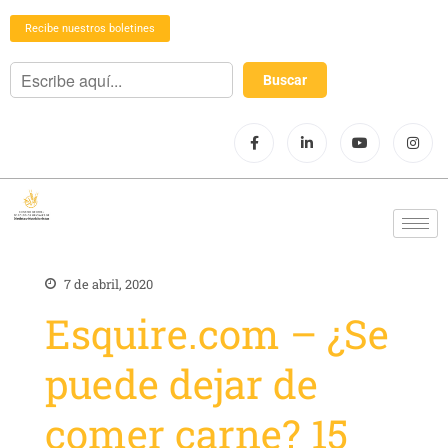
Recibe nuestros boletines
7 de abril, 2020
Esquire.com – ¿Se
puede dejar de
comer carne? 15