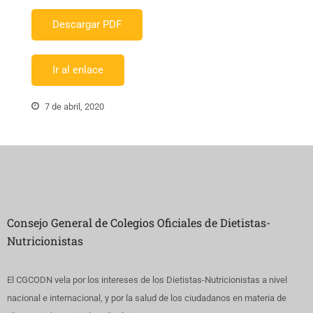
Descargar PDF
Ir al enlace
7 de abril, 2020
Consejo General de Colegios Oficiales de Dietistas-
Nutricionistas
El CGCODN vela por los intereses de los Dietistas-Nutricionistas a nivel
nacional e internacional, y por la salud de los ciudadanos en materia de