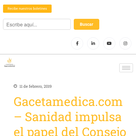
Recibe nuestros boletines
11 de febrero, 2019
Gacetamedica.com
– Sanidad impulsa
el papel del Consejo