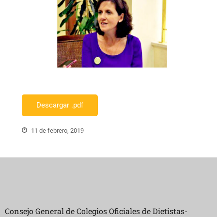
Descargar .pdf
11 de febrero, 2019
Consejo General de Colegios Oficiales de Dietistas-