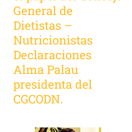
General de
Dietistas –
Nutricionistas
Declaraciones
Alma Palau
presidenta del
CGCODN.