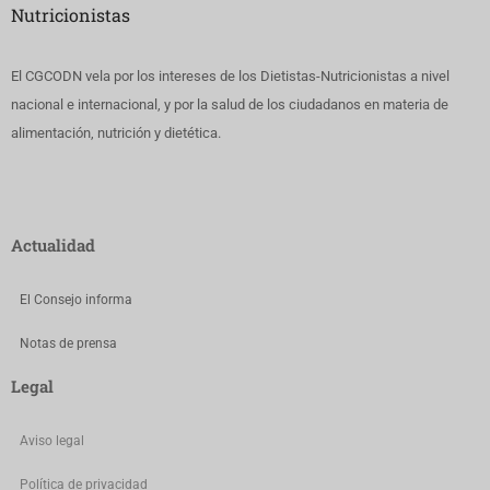
Nutricionistas
El CGCODN vela por los intereses de los Dietistas-Nutricionistas a nivel
nacional e internacional, y por la salud de los ciudadanos en materia de
alimentación, nutrición y dietética.
Actualidad
El Consejo informa
Notas de prensa
Legal
Aviso legal
Política de privacidad