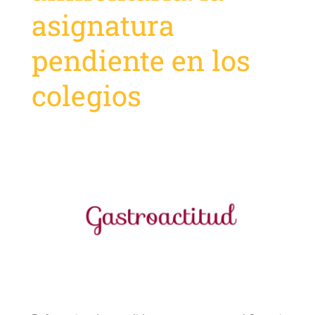
asignatura
pendiente en los
colegios