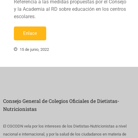
Referencia a las medidas propuestas por el Consejo
y la Academia al RD sobre educación en los centros
escolares.
Enlace
15 de junio, 2022
Consejo General de Colegios Oficiales de Dietistas-
Nutricionistas
El CGCODN vela por los intereses de los Dietistas-Nutricionistas a nivel
nacional e internacional, y por la salud de los ciudadanos en materia de