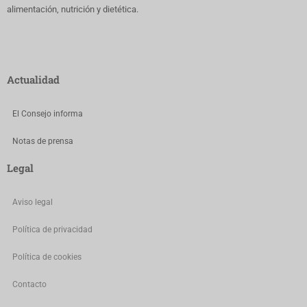
alimentación, nutrición y dietética.
Actualidad
El Consejo informa
Notas de prensa
Legal
Aviso legal
Política de privacidad
Política de cookies
Contacto