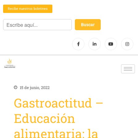
Recibe nuestros boletines
15 de junio, 2022
Gastroactitud –
Educación
alimentaria: la