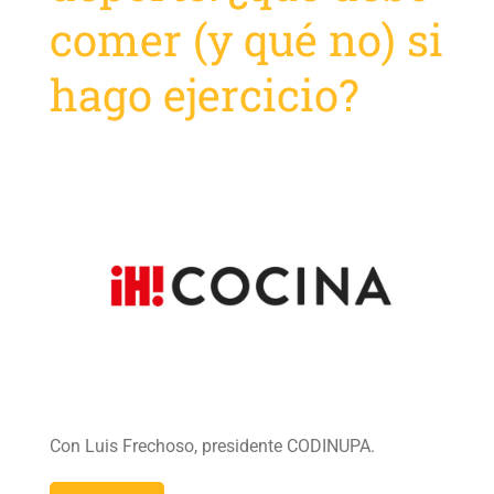
comer (y qué no) si
hago ejercicio?
Con Luis Frechoso, presidente CODINUPA.