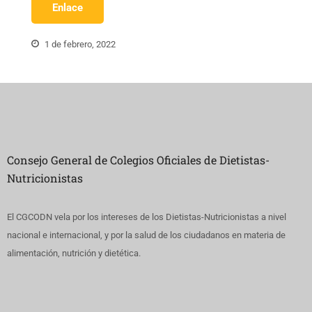
Enlace
1 de febrero, 2022
Consejo General de Colegios Oficiales de Dietistas-
Nutricionistas
El CGCODN vela por los intereses de los Dietistas-Nutricionistas a nivel
nacional e internacional, y por la salud de los ciudadanos en materia de
alimentación, nutrición y dietética.