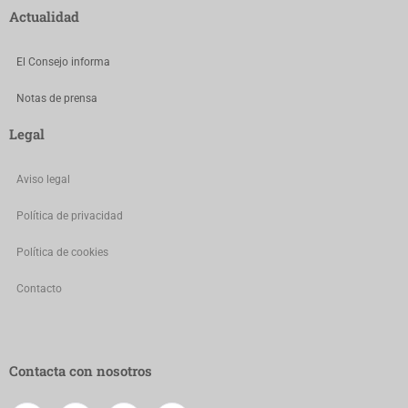
Actualidad
El Consejo informa
Notas de prensa
Legal
Aviso legal
Política de privacidad
Política de cookies
Contacto
Contacta con nosotros