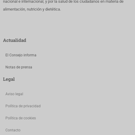
nacional e internacional, y por la salud de los ciudadanos en materia de
alimentación, nutrición y dietética.
Actualidad
El Consejo informa
Notas de prensa
Legal
Aviso legal
Política de privacidad
Política de cookies
Contacto