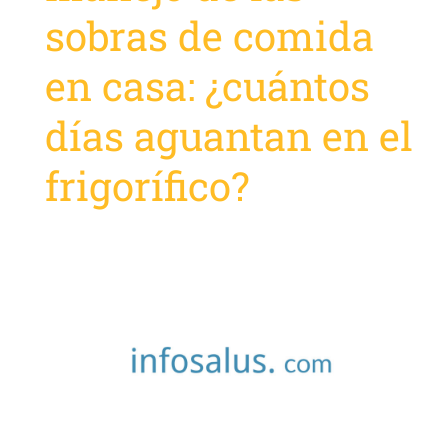
sobras de comida
en casa: ¿cuántos
días aguantan en el
frigorífico?