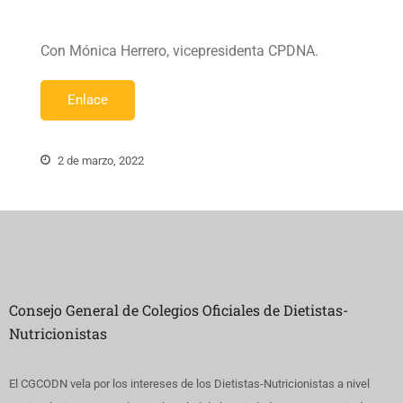
Con Mónica Herrero, vicepresidenta CPDNA.
Enlace
2 de marzo, 2022
Consejo General de Colegios Oficiales de Dietistas-
Nutricionistas
El CGCODN vela por los intereses de los Dietistas-Nutricionistas a nivel