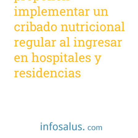
implementar un
cribado nutricional
regular al ingresar
en hospitales y
residencias