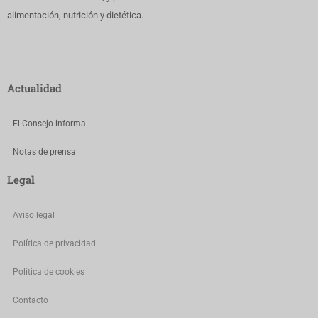
alimentación, nutrición y dietética.
Actualidad
El Consejo informa
Notas de prensa
Legal
Aviso legal
Política de privacidad
Política de cookies
Contacto