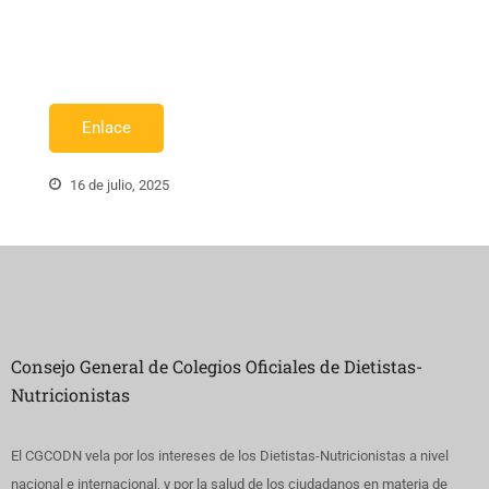
Enlace
16 de julio, 2025
Consejo General de Colegios Oficiales de Dietistas-
Nutricionistas
El CGCODN vela por los intereses de los Dietistas-Nutricionistas a nivel
nacional e internacional, y por la salud de los ciudadanos en materia de