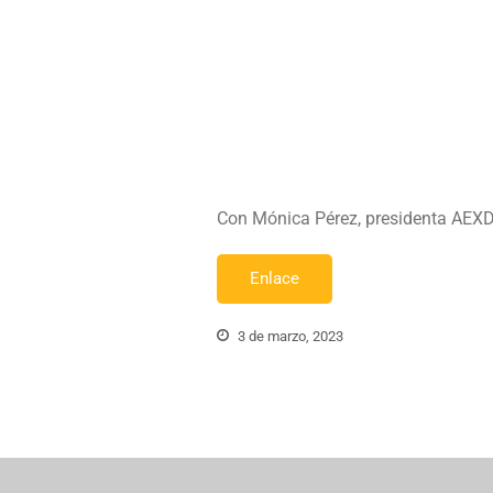
Con Mónica Pérez, presidenta AEX
Enlace
3 de marzo, 2023