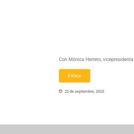
Con Mónica Herrero, vicepresident
Enlace
22 de septiembre, 2023