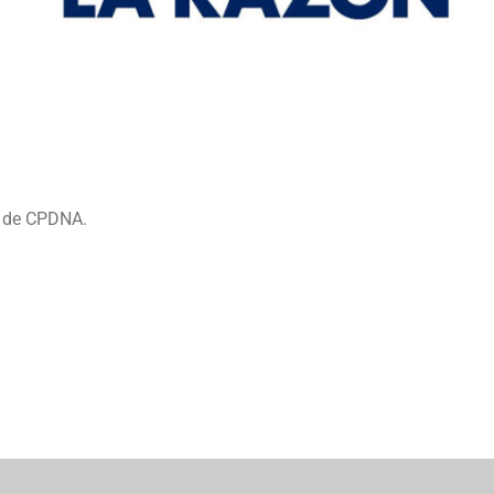
a de CPDNA.