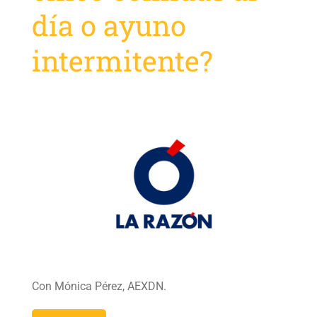
día o ayuno
intermitente?
Con Mónica Pérez, AEXDN.