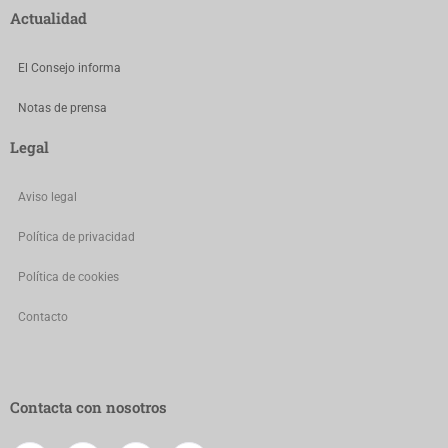
Actualidad
El Consejo informa
Notas de prensa
Legal
Aviso legal
Política de privacidad
Política de cookies
Contacto
Contacta con nosotros