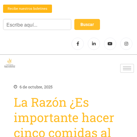
Recibe nuestros boletines
6 de octubre, 2025
La Razón ¿Es
importante hacer
cinco comidas al