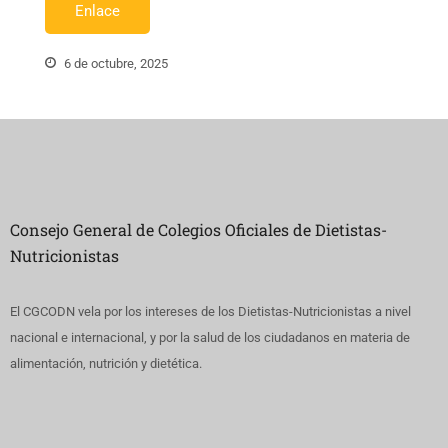
Enlace
6 de octubre, 2025
Consejo General de Colegios Oficiales de Dietistas-
Nutricionistas
El CGCODN vela por los intereses de los Dietistas-Nutricionistas a nivel
nacional e internacional, y por la salud de los ciudadanos en materia de
alimentación, nutrición y dietética.