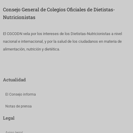
Consejo General de Colegios Oficiales de Dietistas-
Nutricionistas
El CGCODN vela por los intereses de los Dietistas-Nutricionistas a nivel
nacional e internacional, y por la salud de los ciudadanos en materia de
alimentación, nutrición y dietética.
Actualidad
El Consejo informa
Notas de prensa
Legal
Aviso legal