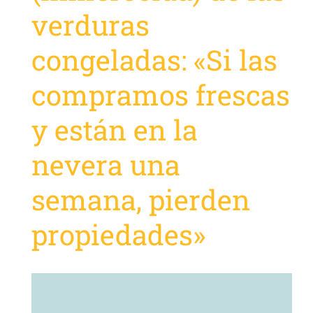
verduras
congeladas: «Si las
compramos frescas
y están en la
nevera una
semana, pierden
propiedades»