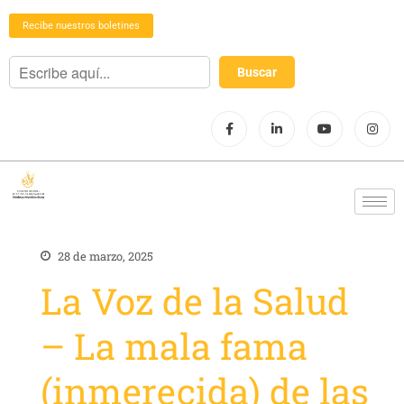
Recibe nuestros boletines
28 de marzo, 2025
La Voz de la Salud
– La mala fama
(inmerecida) de las