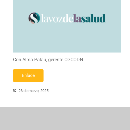
Con Alma Palau, gerente CGCODN.
Enlace
28 de marzo, 2025