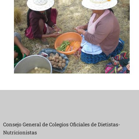
Consejo General de Colegios Oficiales de Dietistas-
Nutricionistas