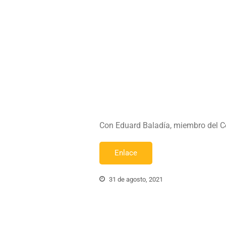
Con Eduard Baladía, miembro del Ce
Enlace
31 de agosto, 2021