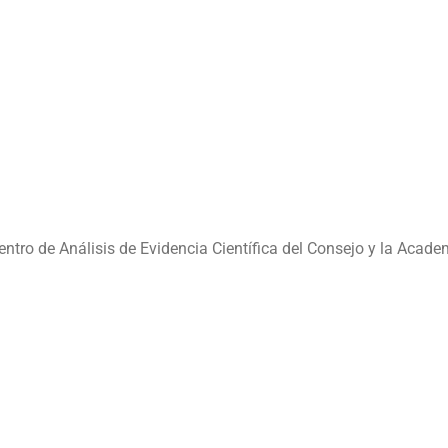
ntro de Análisis de Evidencia Científica del Consejo y la Acade