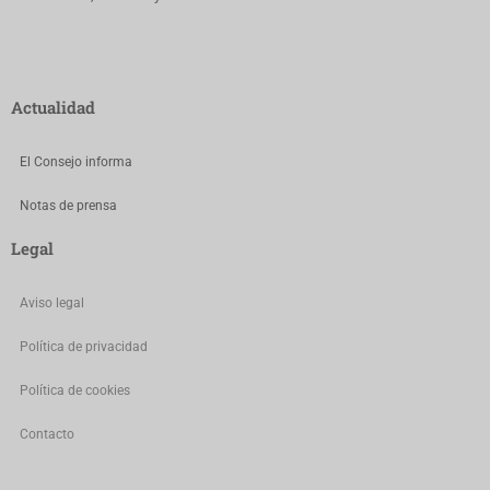
Actualidad
El Consejo informa
Notas de prensa
Legal
Aviso legal
Política de privacidad
Política de cookies
Contacto