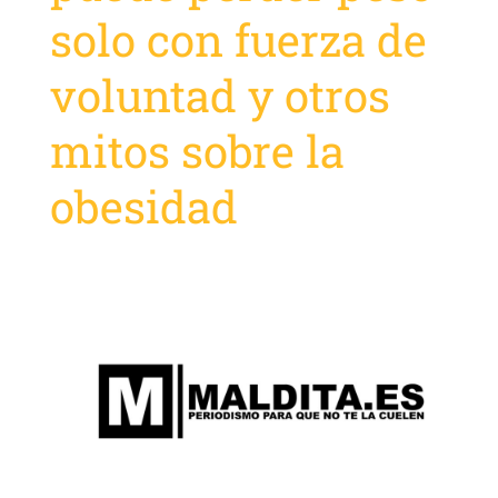
solo con fuerza de
voluntad y otros
mitos sobre la
obesidad