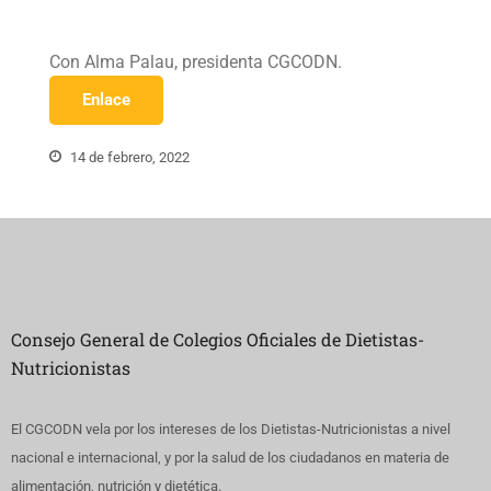
Con Alma Palau, presidenta CGCODN.
Enlace
14 de febrero, 2022
Consejo General de Colegios Oficiales de Dietistas-
Nutricionistas
El CGCODN vela por los intereses de los Dietistas-Nutricionistas a nivel
nacional e internacional, y por la salud de los ciudadanos en materia de
alimentación, nutrición y dietética.