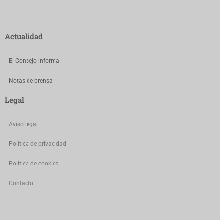
Actualidad
El Consejo informa
Notas de prensa
Legal
Aviso legal
Política de privacidad
Política de cookies
Contacto