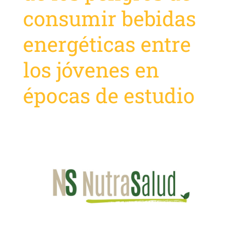
consumir bebidas
energéticas entre
los jóvenes en
épocas de estudio