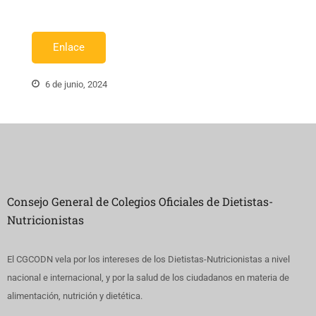
Enlace
6 de junio, 2024
Consejo General de Colegios Oficiales de Dietistas-
Nutricionistas
El CGCODN vela por los intereses de los Dietistas-Nutricionistas a nivel
nacional e internacional, y por la salud de los ciudadanos en materia de
alimentación, nutrición y dietética.