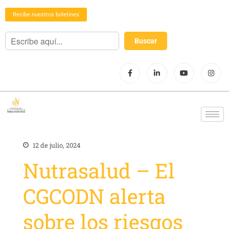
Recibe nuestros boletines
12 de julio, 2024
Nutrasalud – El
CGCODN alerta
sobre los riesgos