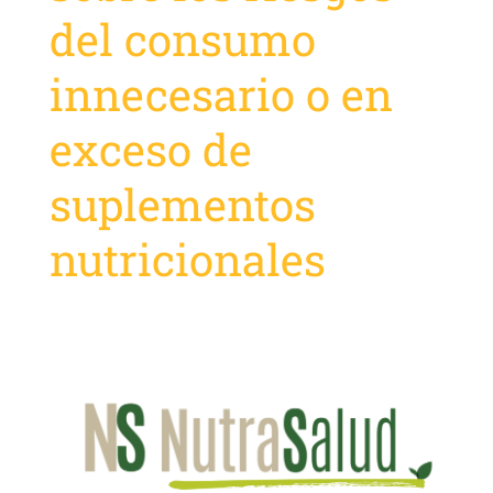
del consumo
innecesario o en
exceso de
suplementos
nutricionales