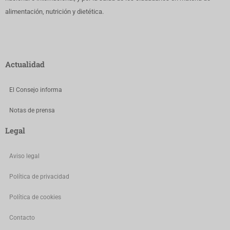
alimentación, nutrición y dietética.
Actualidad
El Consejo informa
Notas de prensa
Legal
Aviso legal
Política de privacidad
Política de cookies
Contacto