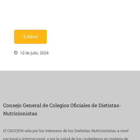
Enlace
12 de julio, 2024
Consejo General de Colegios Oficiales de Dietistas-
Nutricionistas
El CGCODN vela por los intereses de los Dietistas-Nutricionistas a nivel
nacional e internacional, y por la salud de los ciudadanos en materia de