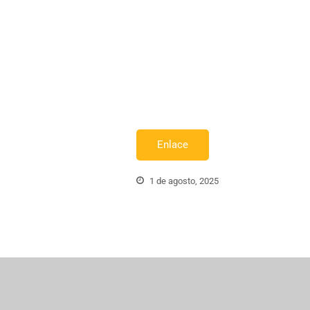
Enlace
1 de agosto, 2025